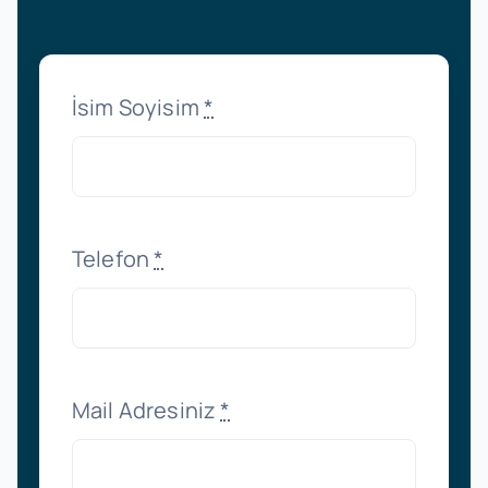
İsim Soyisim
*
Telefon
*
Mail Adresiniz
*