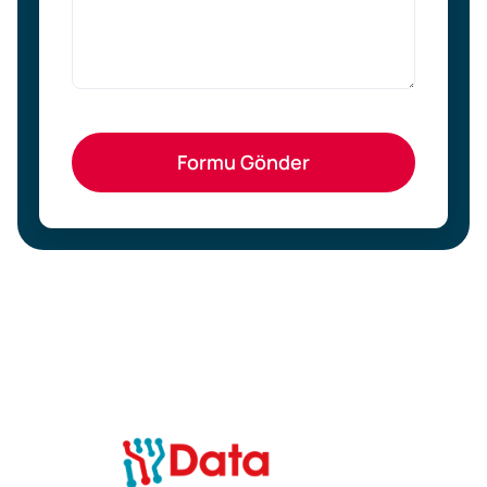
Formu Gönder