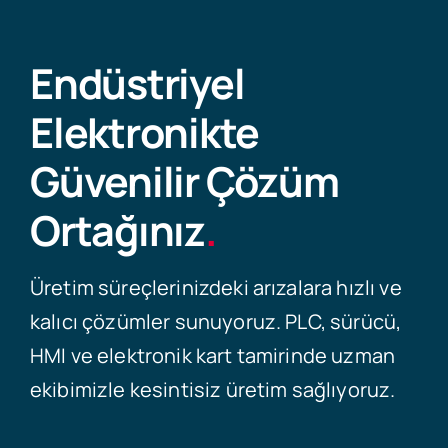
Endüstriyel
Elektronikte
Güvenilir Çözüm
Ortağınız
.
Üretim süreçlerinizdeki arızalara hızlı ve
kalıcı çözümler sunuyoruz. PLC, sürücü,
HMI ve elektronik kart tamirinde uzman
ekibimizle kesintisiz üretim sağlıyoruz.