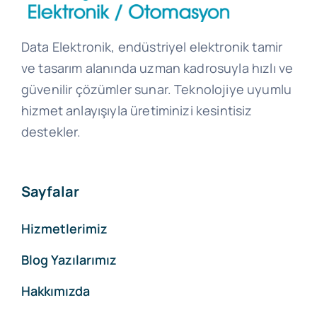
Data Elektronik, endüstriyel elektronik tamir
ve tasarım alanında uzman kadrosuyla hızlı ve
güvenilir çözümler sunar. Teknolojiye uyumlu
hizmet anlayışıyla üretiminizi kesintisiz
destekler.
Sayfalar
Hizmetlerimiz
Blog Yazılarımız
Hakkımızda