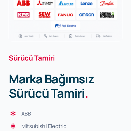
Sürücü Tamiri
Marka Bağımsız
Sürücü Tamiri
.
ABB
Mitsubishi Electric