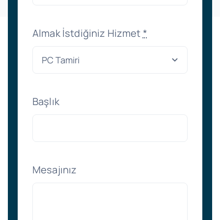
Almak İstdiğiniz Hizmet
*
Başlık
Mesajınız