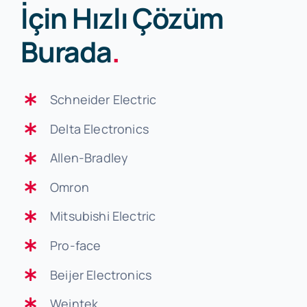
İçin Hızlı Çözüm
Burada
.
Schneider Electric
Delta Electronics
Allen-Bradley
Omron
Mitsubishi Electric
Pro-face
Beijer Electronics
Weintek