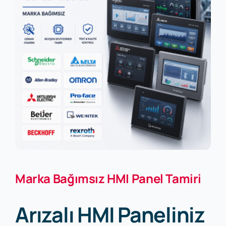
Marka Bağımsız HMI Panel Tamiri
Arızalı HMI Paneliniz