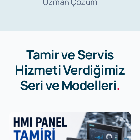
Uzman Çözüm
İletişim
Tamir ve Servis
Hizmeti Verdiğimiz
Seri ve Modelleri
.