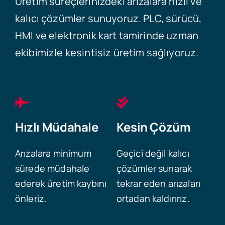
Üretim süreçlerinizdeki arızalara hızlı ve
kalıcı çözümler sunuyoruz. PLC, sürücü,
HMI ve elektronik kart tamirinde uzman
ekibimizle kesintisiz üretim sağlıyoruz.
Hızlı Müdahale
Kesin Çözüm
Arızalara minimum
Geçici değil kalıcı
sürede müdahale
çözümler sunarak
ederek üretim kaybını
tekrar eden arızaları
önleriz.
ortadan kaldırırız.