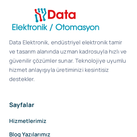
Data Elektronik, endüstriyel elektronik tamir
ve tasarım alanında uzman kadrosuyla hızlı ve
güvenilir çözümler sunar. Teknolojiye uyumlu
hizmet anlayışıyla üretiminizi kesintisiz
destekler.
Sayfalar
Hizmetlerimiz
Blog Yazılarımız