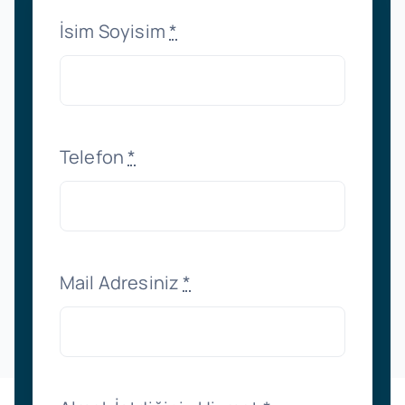
İsim Soyisim
*
Telefon
*
Mail Adresiniz
*