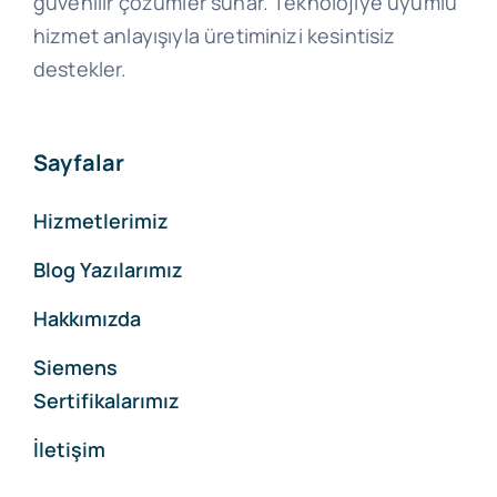
güvenilir çözümler sunar. Teknolojiye uyumlu
hizmet anlayışıyla üretiminizi kesintisiz
destekler.
Sayfalar
Hizmetlerimiz
Blog Yazılarımız
Hakkımızda
Siemens
Sertifikalarımız
İletişim