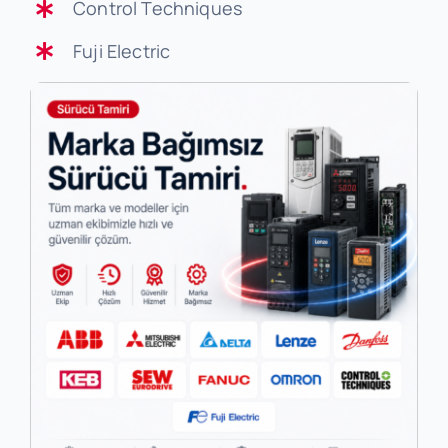
Control Techniques
Fuji Electric