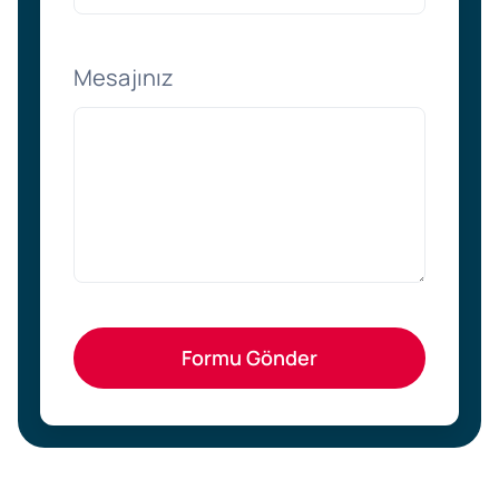
Mesajınız
Formu Gönder