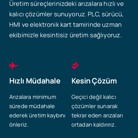
Üretim süreçlerinizdeki arızalara hızlı ve
kalıcı çözümler sunuyoruz. PLC, sürücü,
HMI ve elektronik kart tamirinde uzman
ekibimizle kesintisiz üretim sağlıyoruz.
Hızlı Müdahale
Kesin Çözüm
Arızalara minimum
Geçici değil kalıcı
sürede müdahale
çözümler sunarak
ederek üretim kaybını
tekrar eden arızaları
önleriz.
ortadan kaldırırız.