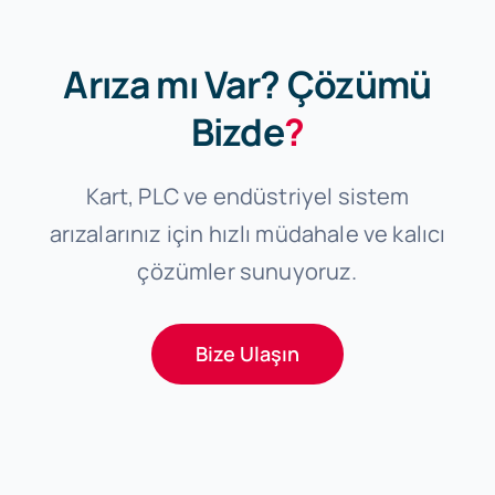
Arıza mı Var? Çözümü
Bizde
?
Kart, PLC ve endüstriyel sistem
arızalarınız için hızlı müdahale ve kalıcı
çözümler sunuyoruz.
Bize Ulaşın