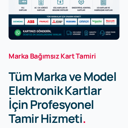
Marka Bağımsız Kart Tamiri
Tüm Marka ve Model
Elektronik Kartlar
İçin Profesyonel
Tamir Hizmeti
.