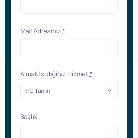
Mail Adresiniz
*
Almak İstdiğiniz Hizmet
*
Başlık