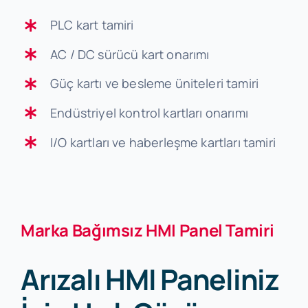
PLC kart tamiri
AC / DC sürücü kart onarımı
Güç kartı ve besleme üniteleri tamiri
Endüstriyel kontrol kartları onarımı
I/O kartları ve haberleşme kartları tamiri
Marka Bağımsız HMI Panel Tamiri
Arızalı HMI Paneliniz