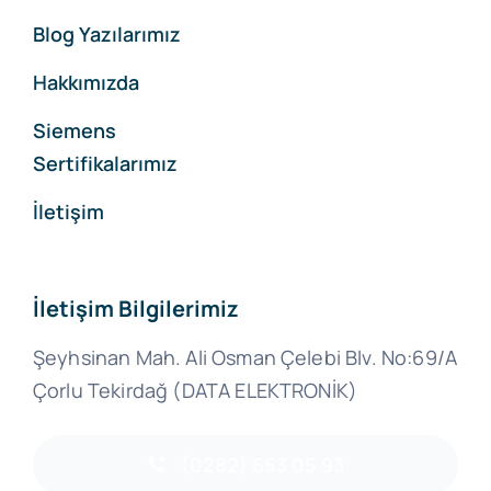
Blog Yazılarımız
Hakkımızda
Siemens
Sertifikalarımız
İletişim
İletişim Bilgilerimiz
Şeyhsinan Mah. Ali Osman Çelebi Blv. No:69/A
Çorlu Tekirdağ (DATA ELEKTRONİK)
(0282) 653 05 93