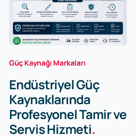
Güç Kaynağı Markaları
Endüstriyel Güç
Kaynaklarında
Profesyonel Tamir ve
Servis Hizmeti
.