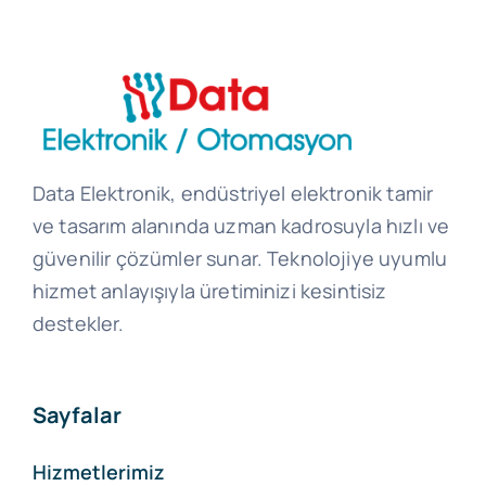
Data Elektronik, endüstriyel elektronik tamir
ve tasarım alanında uzman kadrosuyla hızlı ve
güvenilir çözümler sunar. Teknolojiye uyumlu
hizmet anlayışıyla üretiminizi kesintisiz
destekler.
Sayfalar
Hizmetlerimiz