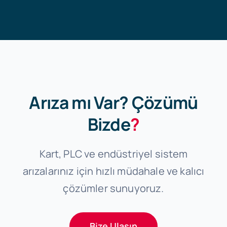
Arıza mı Var? Çözümü
Bizde
?
Kart, PLC ve endüstriyel sistem
arızalarınız için hızlı müdahale ve kalıcı
çözümler sunuyoruz.
Bize Ulaşın