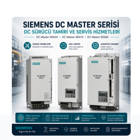
İletişim