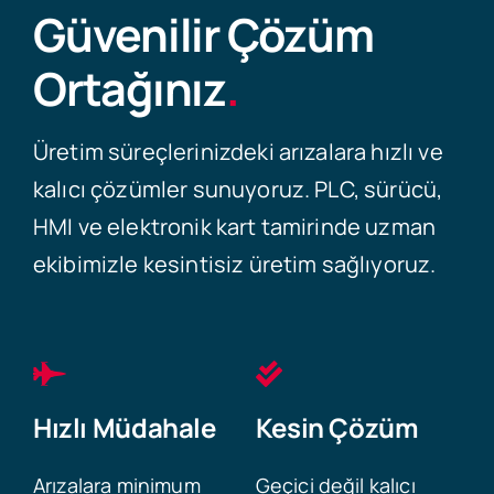
Güvenilir Çözüm
Ortağınız
.
Üretim süreçlerinizdeki arızalara hızlı ve
kalıcı çözümler sunuyoruz. PLC, sürücü,
HMI ve elektronik kart tamirinde uzman
ekibimizle kesintisiz üretim sağlıyoruz.
Hızlı Müdahale
Kesin Çözüm
Arızalara minimum
Geçici değil kalıcı