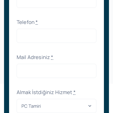
Telefon
*
Mail Adresiniz
*
Almak İstdiğiniz Hizmet
*