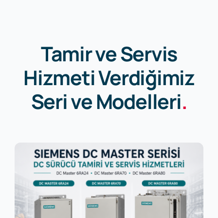
Tamir ve Servis
Hizmeti Verdiğimiz
Seri ve Modelleri
.