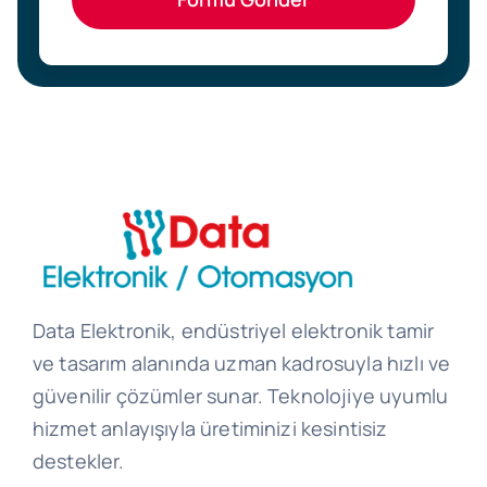
Data Elektronik, endüstriyel elektronik tamir
ve tasarım alanında uzman kadrosuyla hızlı ve
güvenilir çözümler sunar. Teknolojiye uyumlu
hizmet anlayışıyla üretiminizi kesintisiz
destekler.