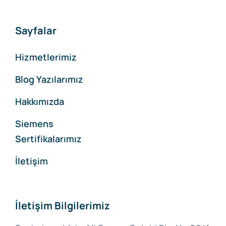
Sayfalar
Hizmetlerimiz
Blog Yazılarımız
Hakkımızda
Siemens
Sertifikalarımız
İletişim
İletişim Bilgilerimiz