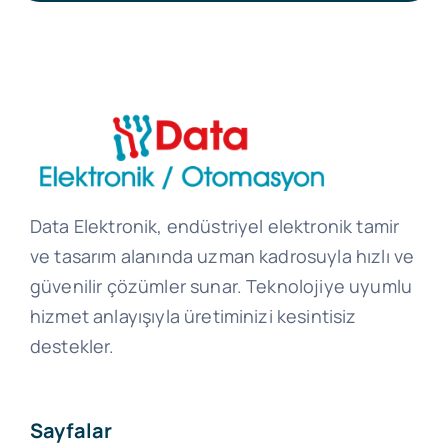
Data Elektronik, endüstriyel elektronik tamir
ve tasarım alanında uzman kadrosuyla hızlı ve
güvenilir çözümler sunar. Teknolojiye uyumlu
hizmet anlayışıyla üretiminizi kesintisiz
destekler.
Sayfalar