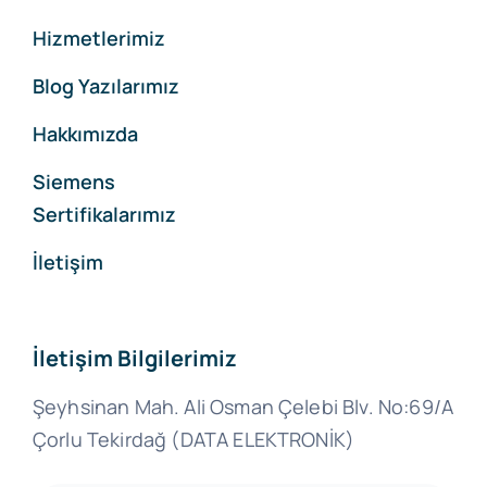
Hizmetlerimiz
Blog Yazılarımız
Hakkımızda
Siemens
Sertifikalarımız
İletişim
İletişim Bilgilerimiz
Şeyhsinan Mah. Ali Osman Çelebi Blv. No:69/A
Çorlu Tekirdağ (DATA ELEKTRONİK)