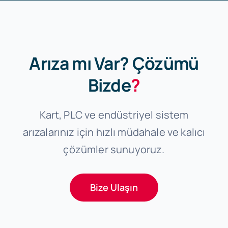
Arıza mı Var? Çözümü
Bizde
?
Kart, PLC ve endüstriyel sistem
arızalarınız için hızlı müdahale ve kalıcı
çözümler sunuyoruz.
Bize Ulaşın