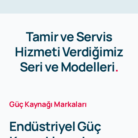
İletişim
Tamir ve Servis
Hizmeti Verdiğimiz
Seri ve Modelleri
.
Güç Kaynağı Markaları
Endüstriyel Güç