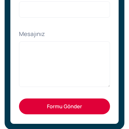
Mesajınız
Formu Gönder