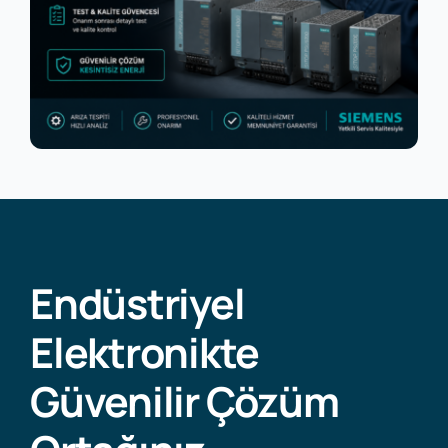
Endüstriyel
Elektronikte
Güvenilir Çözüm