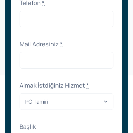
Telefon
*
Mail Adresiniz
*
Almak İstdiğiniz Hizmet
*
Başlık