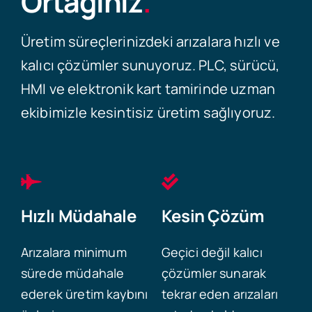
Ortağınız
.
Üretim süreçlerinizdeki arızalara hızlı ve
kalıcı çözümler sunuyoruz. PLC, sürücü,
HMI ve elektronik kart tamirinde uzman
ekibimizle kesintisiz üretim sağlıyoruz.
Hızlı Müdahale
Kesin Çözüm
Arızalara minimum
Geçici değil kalıcı
sürede müdahale
çözümler sunarak
ederek üretim kaybını
tekrar eden arızaları